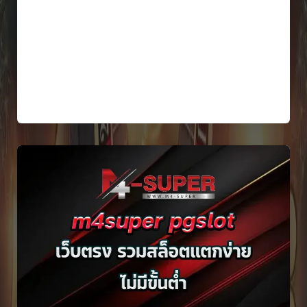
ไทม์ ผ่านระบบที่มีการอัปเดตข้อมูลอย่างต่อเนื่อง เพื่อ
ให้ผู้เล่นได้รับข้อมูลที่แม่นยำที่สุดเว็บไซต์นี้รองรับการ
เดิมพันผ่านอุปกรณ์ทุกชนิด ไม่ว่าจะเป็นโทรศัพท์มือถือ
คอมพิวเตอร์ หรือแท็บเล็ต โดยไม่ต้องติดตั้ง
แอปพลิเคชันเพิ่มเติม สามารถเข้าใช้งานผ่าน
เบราว์เซอร์ได้ทันที