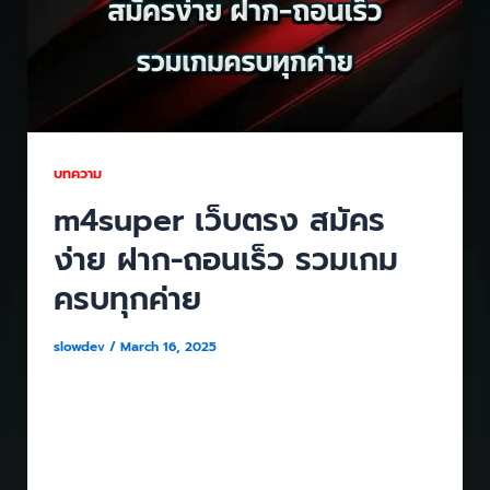
บทความ
m4super เว็บตรง สมัคร
ง่าย ฝาก-ถอนเร็ว รวมเกม
ครบทุกค่าย
slowdev
/
March 16, 2025
m4super เว็บตรง สมัครง่าย ฝาก-ถอนเร็ว รวมเกม
ครบทุกค่าย m4super เว็บตรง เป็นเว็บที่ให้บริการ
เกมเดิมพันแบบครบวงจร มีระบบที่พัฒนาให้ทันสมัย
และปลอดภัย การเป็น เว็บตรง หมายความว่าไม่มี