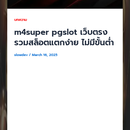
บทความ
m4super pgslot เว็บตรง
รวมสล็อตแตกง่าย ไม่มีขั้นต่ำ
slowdev
/
March 16, 2025
m4super pgslot เว็บตรง รวมสล็อตแตกง่าย ไม่มี
ขั้นต่ำ m4super pgslot คือเว็บที่ให้บริการเกมสล็อต
ครบทุกแนว เล่นได้ง่าย รองรับการใช้งานทั้งบนมือถือ
และคอมพิวเตอร์ ระบบมีความเสถียรสูง ไม่สะดุด
ระหว่างเล่น ตัวเกมจากค่าย PG SLOT ขึ้นชื่อเรื่อง
กราฟิกคมชัด เสียงเอฟเฟกต์สมจริง ทำให้ทุกการเดิม
พันสนุกและตื่นเต้นตลอดเวลาเกมสล็อตที่เปิดให้เล่นมี
ทั้งสล็อตแบบคลาสสิก สล็อตวิดีโอ และเกมที่มา
พร้อมฟีเจอร์พิเศษ