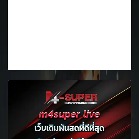
ตัวกลางในการดำเนินการ ทำให้ทุกการเดิมพันเป็นไป
อย่างโปร่งใส ฝากถอนเงินได้รวดเร็วผ่านระบบ
อัตโนมัติ โดยไม่ต้องรอการอนุมัติจากแอดมิน การ
ฝากเงินและถอนเงินสามารถทำได้ตลอด 24 ชั่วโมง
และรองรับทุกช่องทางการทำธุรกรรม ไม่ว่าจะเป็น
ธนาคารชั้นนำหรือทรูวอลเล็ทเว็บไซต์นี้ได้รับการตรวจ
สอบและรับรองจากองค์กรที่เกี่ยวข้องกับเกมเดิมพัน
ออนไลน์ […]