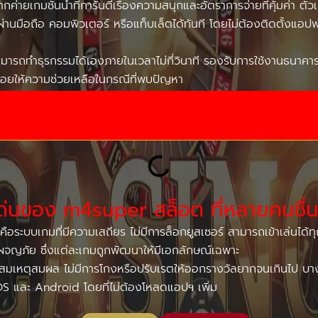
่ายเกมชั้นนำที่การันตีเรื่องความสนุกและอัตราการจ่ายที่คุ้มค่า ตัวเก
ผ่านมือถือ คอมพิวเตอร์ หรือแท็บเล็ตได้ทันที โดยไม่ต้องติดตั้งแ
สามารถทำธุรกรรมได้เองภายในเวลาไม่กี่วินาที รองรับการใช้งานธนาคาร
นคอยให้ความช่วยเหลือในกรณีที่พบปัญหา
เด่นของ m4super สล็อต ที่หลายคนชื่
คือระบบเกมที่มีความเสถียร ไม่มีการล็อกยูสเซอร์ สามารถเข้าเล่นได้
นวผจญภัย ซึ่งแต่ละเกมถูกพัฒนาให้มีเอกลักษณ์เฉพาะ
่สมเหตุสมผล ไม่มีการโกงหรือปรับเรตให้ออกรางวัลยากจนเกินไป บางเกมม
iOS และ Android โดยที่ไม่ต้องโหลดแอปฯ เพิ่ม