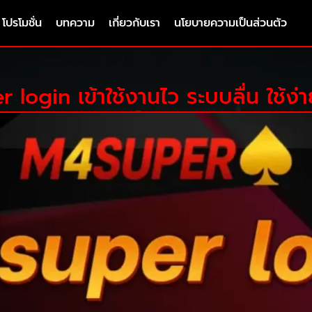
โปรโมชั่น
บทความ
เกี่ยวกับเรา
นโยบายความเป็นส่วนตัว
login เข้าใช้งานไว ระบบลื่น ใช้ง่