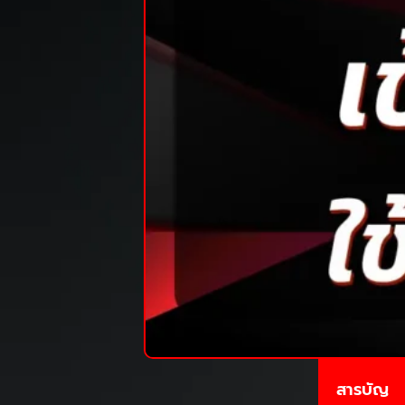
สารบัญ